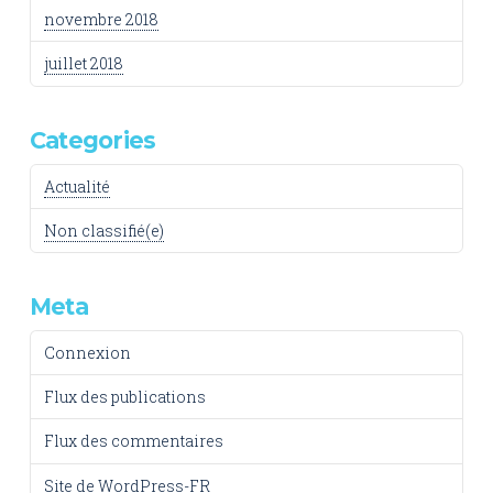
novembre 2018
juillet 2018
Categories
Actualité
Non classifié(e)
Meta
Connexion
Flux des publications
Flux des commentaires
Site de WordPress-FR