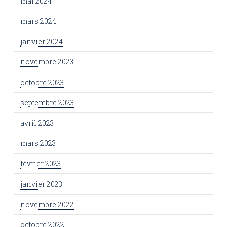
mai 2024
mars 2024
janvier 2024
novembre 2023
octobre 2023
septembre 2023
avril 2023
mars 2023
février 2023
janvier 2023
novembre 2022
octobre 2022