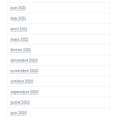
juin 2021
mai 2021
avril 2021
mars 2021
février 2021
décembre 2020
novembre 2020
octobre 2020
septembre 2020
juillet 2020
juin 2020