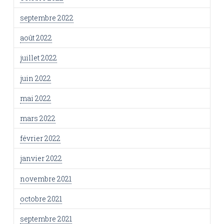
septembre 2022
août 2022
juillet 2022
juin 2022
mai 2022
mars 2022
février 2022
janvier 2022
novembre 2021
octobre 2021
septembre 2021