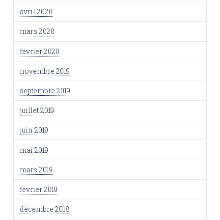
avril 2020
mars 2020
février 2020
novembre 2019
septembre 2019
juillet 2019
juin 2019
mai 2019
mars 2019
février 2019
décembre 2018