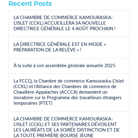
Recent Posts
LA CHAMBRE DE COMMERCE KAMOURASKA-
L’ISLET (CCKL) ACCUEILLERA SA NOUVELLE
DIRECTRICE GÉNÉRALE LE 4 AOÛT PROCHAIN !
LA DIRECTRICE GÉNÉRALE EST EN MODE «
PRÉPARATION DE LA RELÈVE » !
À la suite à son assemblée générale annuelle 2025
La FCCQ, la Chambre de commerce Kamouraska-L’Islet
(CCKL) et l’Alliance des Chambres de commerce de
Chaudière-Appalaches (ACCCA) demandent un
moratoire sur le Programme des travailleurs étrangers
temporaires (PTET)
LA CHAMBRE DE COMMERCE KAMOURASKA-
L’ISLET (CCKL) ET SES PARTENAIRES DÉVOILENT
LES LAURÉATS DE LA SOIRÉE DISTINCTION ET DE
LA TOUTE PREMIÈRE BOURSE JEUNE