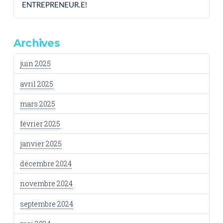
ENTREPRENEUR.E!
Archives
juin 2025
avril 2025
mars 2025
février 2025
janvier 2025
décembre 2024
novembre 2024
septembre 2024