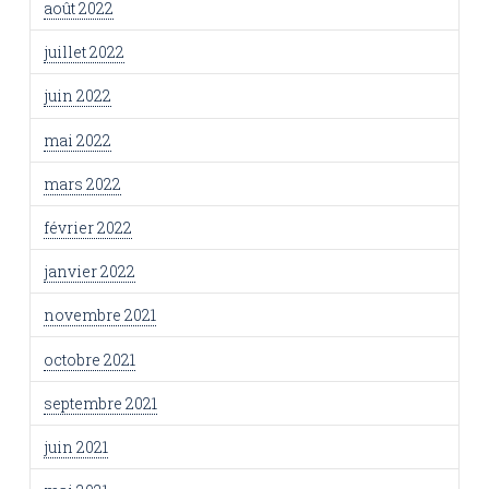
août 2022
juillet 2022
juin 2022
mai 2022
mars 2022
février 2022
janvier 2022
novembre 2021
octobre 2021
septembre 2021
juin 2021