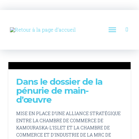
Dans le dossier de la
pénurie de main-
d’œuvre
MISE EN PLACE D’UNE ALLIANCE STRATÉGIQUE
ENTRE LA CHAMBRE DE COMMERCE DE
KAMOURASKA-L’ISLET ET LA CHAMBRE DE
COMMERCE ET D’INDUSTRIE DE LA MRC DE