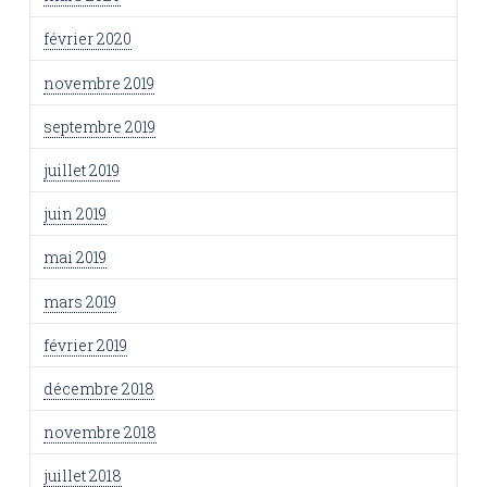
février 2020
novembre 2019
septembre 2019
juillet 2019
juin 2019
mai 2019
mars 2019
février 2019
décembre 2018
novembre 2018
juillet 2018