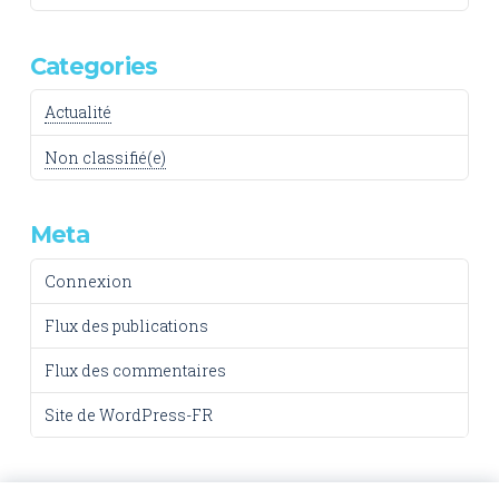
Categories
Actualité
Non classifié(e)
Meta
Connexion
Flux des publications
Flux des commentaires
Site de WordPress-FR