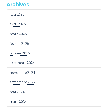
Archives
juin 2025
avril 2025
mars 2025
février 2025
janvier 2025
décembre 2024
novembre 2024
septembre 2024
mai 2024
mars 2024