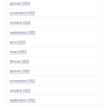
janvier 2024
novembre 2023
octobre 2023
septembre 2023
avril 2023
mars 2023
février 2023
janvier 2023
novembre 2022
octobre 2022
septembre 2022