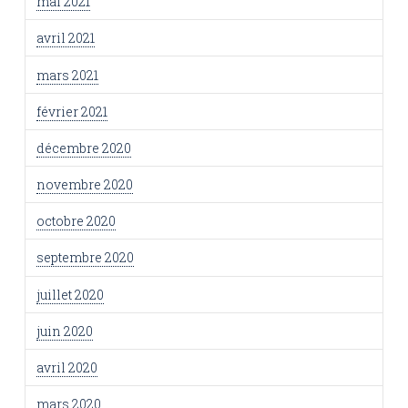
mai 2021
avril 2021
mars 2021
février 2021
décembre 2020
novembre 2020
octobre 2020
septembre 2020
juillet 2020
juin 2020
avril 2020
mars 2020