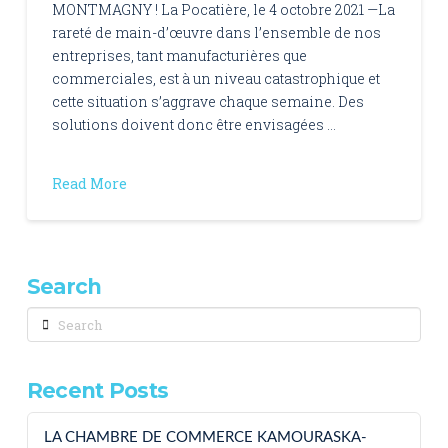
MONTMAGNY ! La Pocatière, le 4 octobre 2021 —La
rareté de main-d’œuvre dans l’ensemble de nos
entreprises, tant manufacturières que
commerciales, est à un niveau catastrophique et
cette situation s’aggrave chaque semaine. Des
solutions doivent donc être envisagées …
Read More
Search
Search
Recent Posts
LA CHAMBRE DE COMMERCE KAMOURASKA-