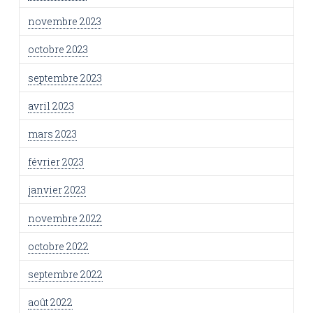
novembre 2023
octobre 2023
septembre 2023
avril 2023
mars 2023
février 2023
janvier 2023
novembre 2022
octobre 2022
septembre 2022
août 2022