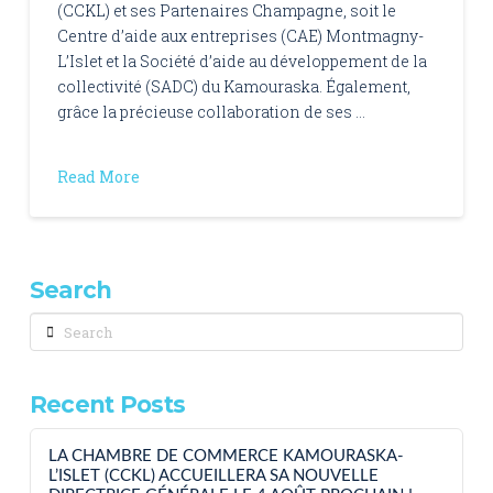
(CCKL) et ses Partenaires Champagne, soit le
Centre d’aide aux entreprises (CAE) Montmagny-
L’Islet et la Société d’aide au développement de la
collectivité (SADC) du Kamouraska. Également,
grâce la précieuse collaboration de ses …
Read More
Search
Search
Recent Posts
LA CHAMBRE DE COMMERCE KAMOURASKA-
L’ISLET (CCKL) ACCUEILLERA SA NOUVELLE