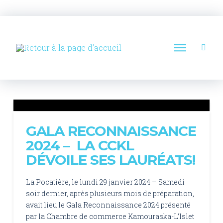
GALA RECONNAISSANCE
2024 – LA CCKL
DÉVOILE SES LAURÉATS!
La Pocatière, le lundi 29 janvier 2024 – Samedi
soir dernier, après plusieurs mois de préparation,
avait lieu le Gala Reconnaissance 2024 présenté
par la Chambre de commerce Kamouraska-L’Islet