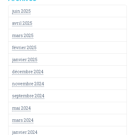
juin 2025
avril 2025
mars 2025
février 2025
janvier 2025
décembre 2024
novembre 2024
septembre 2024
mai 2024
mars 2024
janvier 2024