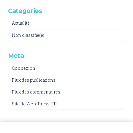
Categories
Actualité
Non classifié(e)
Meta
Connexion
Flux des publications
Flux des commentaires
Site de WordPress-FR