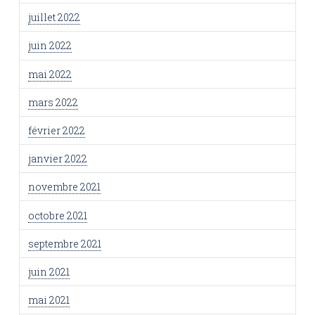
juillet 2022
juin 2022
mai 2022
mars 2022
février 2022
janvier 2022
novembre 2021
octobre 2021
septembre 2021
juin 2021
mai 2021