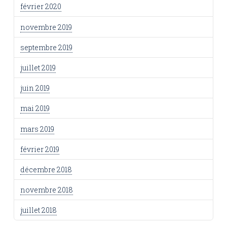
février 2020
novembre 2019
septembre 2019
juillet 2019
juin 2019
mai 2019
mars 2019
février 2019
décembre 2018
novembre 2018
juillet 2018