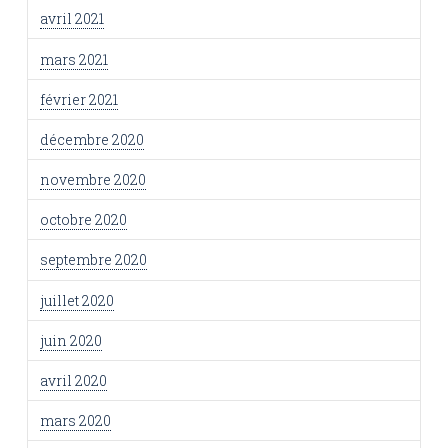
avril 2021
mars 2021
février 2021
décembre 2020
novembre 2020
octobre 2020
septembre 2020
juillet 2020
juin 2020
avril 2020
mars 2020