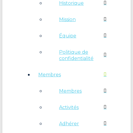
Historique
Mission
Équipe
Politique de
confidentialité
Membres
Membres
Activités
Adhérer