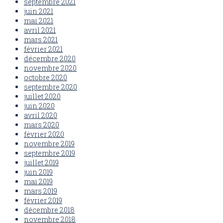
septembre 2021
juin 2021
mai 2021
avril 2021
mars 2021
février 2021
décembre 2020
novembre 2020
octobre 2020
septembre 2020
juillet 2020
juin 2020
avril 2020
mars 2020
février 2020
novembre 2019
septembre 2019
juillet 2019
juin 2019
mai 2019
mars 2019
février 2019
décembre 2018
novembre 2018