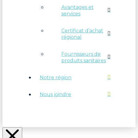
Avantages et
services
Certificat d’achat
régional
Fournisseurs de
produits sanitaires
Notre région
Nous joindre