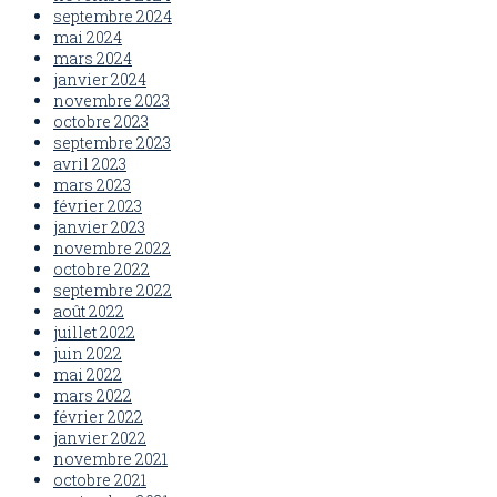
septembre 2024
mai 2024
mars 2024
janvier 2024
novembre 2023
octobre 2023
septembre 2023
avril 2023
mars 2023
février 2023
janvier 2023
novembre 2022
octobre 2022
septembre 2022
août 2022
juillet 2022
juin 2022
mai 2022
mars 2022
février 2022
janvier 2022
novembre 2021
octobre 2021