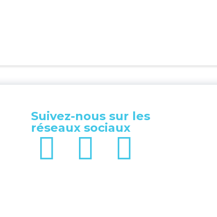
Suivez-nous sur les
réseaux sociaux