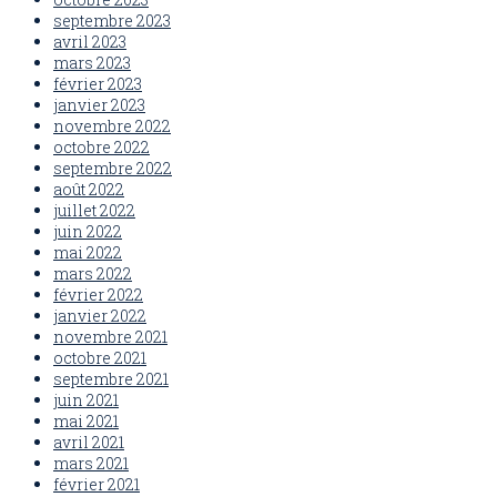
septembre 2023
avril 2023
mars 2023
février 2023
janvier 2023
novembre 2022
octobre 2022
septembre 2022
août 2022
juillet 2022
juin 2022
mai 2022
mars 2022
février 2022
janvier 2022
novembre 2021
octobre 2021
septembre 2021
juin 2021
mai 2021
avril 2021
mars 2021
février 2021