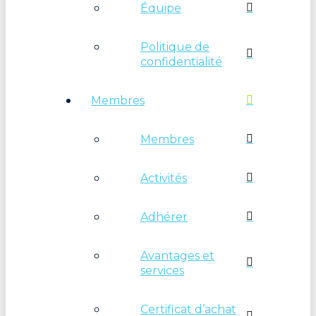
Équipe
Politique de
confidentialité
Membres
Membres
Activités
Adhérer
Avantages et
services
Certificat d’achat