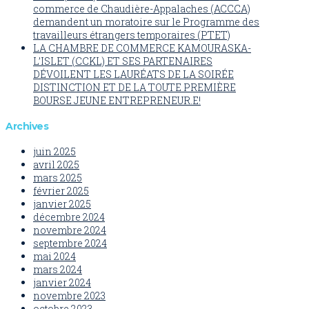
commerce de Chaudière-Appalaches (ACCCA)
demandent un moratoire sur le Programme des
travailleurs étrangers temporaires (PTET)
LA CHAMBRE DE COMMERCE KAMOURASKA-
L’ISLET (CCKL) ET SES PARTENAIRES
DÉVOILENT LES LAURÉATS DE LA SOIRÉE
DISTINCTION ET DE LA TOUTE PREMIÈRE
BOURSE JEUNE ENTREPRENEUR.E!
Archives
juin 2025
avril 2025
mars 2025
février 2025
janvier 2025
décembre 2024
novembre 2024
septembre 2024
mai 2024
mars 2024
janvier 2024
novembre 2023
octobre 2023