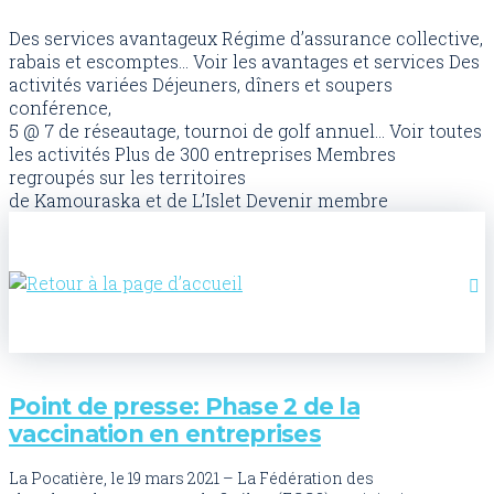
Des services avantageux
Régime d’assurance collective,
rabais et escomptes...
Voir les avantages et services
Des
activités variées
Déjeuners, dîners et soupers
conférence,
5 @ 7 de réseautage, tournoi de golf annuel...
Voir toutes
les activités
Plus de 300 entreprises
Membres
regroupés sur les territoires
de Kamouraska et de L’Islet
Devenir membre
Point de presse: Phase 2 de la
vaccination en entreprises
La Pocatière, le 19 mars 2021 – La Fédération des