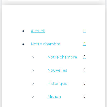
Accueil
Notre chambre
Notre chambre
Nouvelles
Historique
Mission