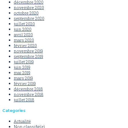
décembre 2020
novembre 2020
octobre 2020
septembre 2020
juillet 2020
juin 2020
avril 2020
mars 2020
février 2020
novembre 2019
septembre 2019
juillet 2019
juin 2019
mai 2019
mars 2019
février 2019
décembre 2018
novembre 2018
juillet 2018
Categories
Actualité
Non classifié(e)