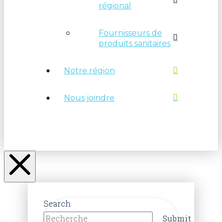
régional
Fournisseurs de
produits sanitaires
Notre région
Nous joindre
Search
Submit