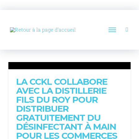
LA CCKL COLLABORE
AVEC LA DISTILLERIE
FILS DU ROY POUR
DISTRIBUER
GRATUITEMENT DU
DÉSINFECTANT À MAIN
POUR LES COMMERCES