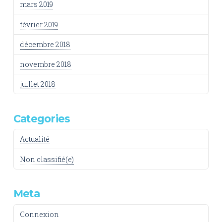
mars 2019
février 2019
décembre 2018
novembre 2018
juillet 2018
Categories
Actualité
Non classifié(e)
Meta
Connexion