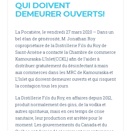
QUI DOIVENT
DEMEURER OUVERTS!
La Pocatière, le vendredi 27 mars 2020 — Dans un
bel élan de générosité, M. Jonathan Roy
copropriétaire de la Distrillerie Fils du Roy de
Saint-Arsène a contacté la Chambre de commerce
Kamouraska-L’Islet(CCKL) afin de l’aider à
distribuer gratuitement du désinfectant à main
aux commerces dans les MRC de Kamouraska et
L’Islet qui doivent demeurer ouverts et qui risquent
la contagion tous les jours.
La Distillerie Fils du Roy, en affaires depuis 2012,
produit normalement des gins, de la vodka et
autres spiritueux, mais en ces temps de crise
sanitaire, leur production est arrêtée pour le
moment. Les gouvernements du Canada et du