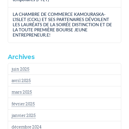
LA CHAMBRE DE COMMERCE KAMOURASKA-
L’ISLET (CCKL) ET SES PARTENAIRES DÉVOILENT
LES LAURÉATS DE LA SOIRÉE DISTINCTION ET DE
LA TOUTE PREMIÈRE BOURSE JEUNE
ENTREPRENEUR.E!
Archives
juin 2025
avril 2025
mars 2025
février 2025
janvier 2025
décembre 2024