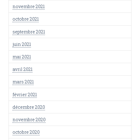
novembre 2021
octobre 2021
septembre 2021
juin 2021
mai 2021
avril 2021
mars 2021
février 2021
décembre 2020
novembre 2020
octobre 2020