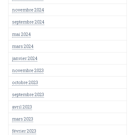
novembre 2024
septembre 2024
mai 2024
mars 2024
janvier 2024
novembre 2023
octobre 2023
septembre 2023
avril 2023
mars 2023
février 2023