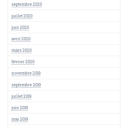
septembre 2020
juillet 2020
juin 2020
avril 2020
mars 2020
février 2020
novembre 2019
septembre 2019
juillet 2019
juin 2019
mai 2019