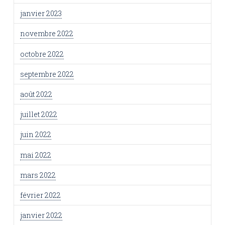
janvier 2023
novembre 2022
octobre 2022
septembre 2022
août 2022
juillet 2022
juin 2022
mai 2022
mars 2022
février 2022
janvier 2022