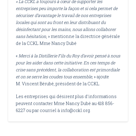
« La CCKL a toujours à cœur de supporter les
entreprises peu importe la façon et si cela permet de
sécuriser d’avantage le travail de nos entreprises
locales qui sont au front en leur distribuant du
désinfectant pour les mains, nous allons collaborer
sans hésitation
, » mentionne la directrice générale
de la CCKL Mme Nancy Dubé
«
Merci à la Distillerie Fils du Roy d’avoir pensé à nous
pour les aider dans cette initiative. En ces temps de
crise sans précédent, la collaboration est primordiale
et on se serre les coudes tous ensemble,
» ajoute
M. Vincent Bérubé, président de la CCKL.
Les entreprises qui désirent plus d’informations
peuvent contacter Mme Nancy Dubé au 418 856-
6227 ou par courriel à info@cckl.org.