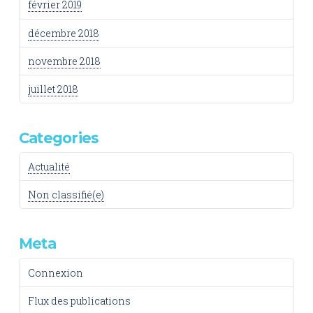
février 2019
décembre 2018
novembre 2018
juillet 2018
Categories
Actualité
Non classifié(e)
Meta
Connexion
Flux des publications