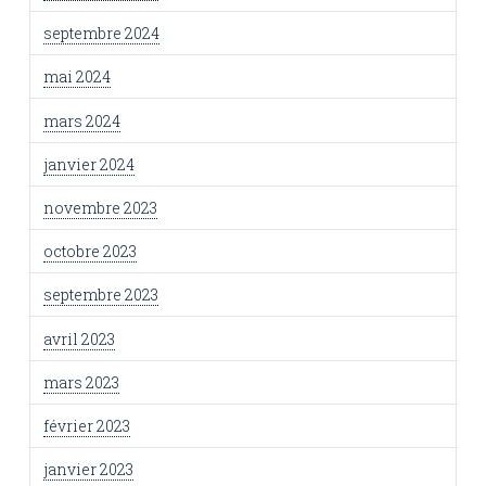
septembre 2024
mai 2024
mars 2024
janvier 2024
novembre 2023
octobre 2023
septembre 2023
avril 2023
mars 2023
février 2023
janvier 2023