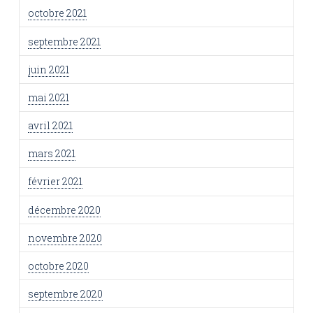
octobre 2021
septembre 2021
juin 2021
mai 2021
avril 2021
mars 2021
février 2021
décembre 2020
novembre 2020
octobre 2020
septembre 2020