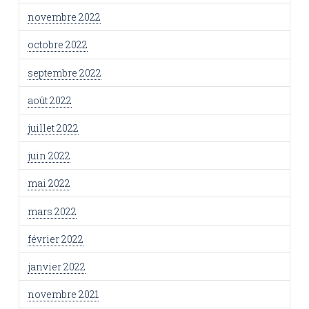
novembre 2022
octobre 2022
septembre 2022
août 2022
juillet 2022
juin 2022
mai 2022
mars 2022
février 2022
janvier 2022
novembre 2021