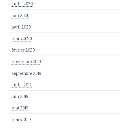
juillet 2020
juin 2020
avril 2020
mars 2020
février 2020
novembre 2019
septembre 2019
juillet 2019
juin 2019
mai 2019
mars 2019