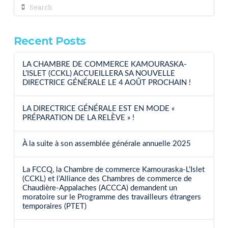
Search
Recent Posts
LA CHAMBRE DE COMMERCE KAMOURASKA-
L’ISLET (CCKL) ACCUEILLERA SA NOUVELLE
DIRECTRICE GÉNÉRALE LE 4 AOÛT PROCHAIN !
LA DIRECTRICE GÉNÉRALE EST EN MODE «
PRÉPARATION DE LA RELÈVE » !
À la suite à son assemblée générale annuelle 2025
La FCCQ, la Chambre de commerce Kamouraska-L’Islet
(CCKL) et l’Alliance des Chambres de commerce de
Chaudière-Appalaches (ACCCA) demandent un
moratoire sur le Programme des travailleurs étrangers
temporaires (PTET)