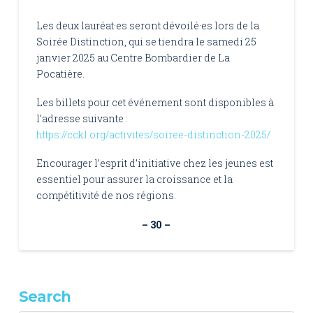
Les deux lauréat·es seront dévoilé·es lors de la
Soirée Distinction, qui se tiendra le samedi 25
janvier 2025 au Centre Bombardier de La
Pocatière.
Les billets pour cet événement sont disponibles à
l’adresse suivante :
https://cckl.org/activites/soiree-distinction-2025/
Encourager l’esprit d’initiative chez les jeunes est
essentiel pour assurer la croissance et la
compétitivité de nos régions.
– 30 –
Search