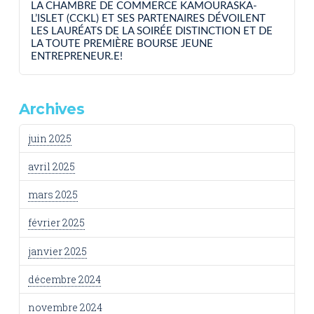
LA CHAMBRE DE COMMERCE KAMOURASKA-
L’ISLET (CCKL) ET SES PARTENAIRES DÉVOILENT
LES LAURÉATS DE LA SOIRÉE DISTINCTION ET DE
LA TOUTE PREMIÈRE BOURSE JEUNE
ENTREPRENEUR.E!
Archives
juin 2025
avril 2025
mars 2025
février 2025
janvier 2025
décembre 2024
novembre 2024