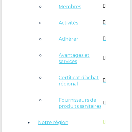
Membres
Activités
Adhérer
Avantages et
services
Certificat d’achat
régional
Fournisseurs de
produits sanitaires
Notre région