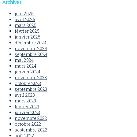
Archives
juin 2025
avril 2025
mars 2025
février 2025
janvier 2025
décembre 2024
novembre 2024
septembre 2024
mai 2024
mars 2024
janvier 2024
novembre 2023
octobre 2023
septembre 2023
avril 2023
mars 2023
février 2023
janvier 2023
novembre 2022
octobre 2022
septembre 2022
août 2022