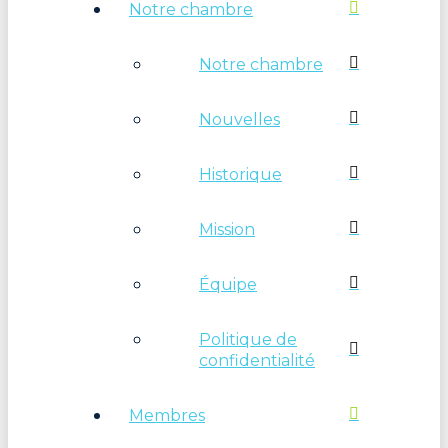
Notre chambre
Notre chambre
Nouvelles
Historique
Mission
Équipe
Politique de
confidentialité
Membres