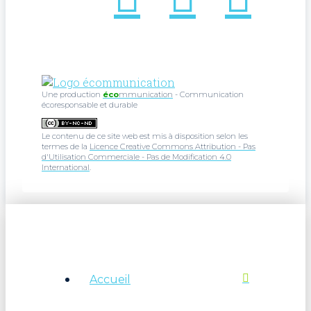
Une production
éco
mmunication
- Communication
écoresponsable et durable
Le contenu de ce site web est mis à disposition selon les
termes de la
Licence Creative Commons Attribution - Pas
d'Utilisation Commerciale - Pas de Modification 4.0
International
.
Accueil