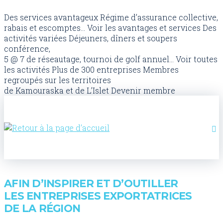
Des services avantageux
Régime d’assurance collective,
rabais et escomptes...
Voir les avantages et services
Des
activités variées
Déjeuners, dîners et soupers
conférence,
5 @ 7 de réseautage, tournoi de golf annuel...
Voir toutes
les activités
Plus de 300 entreprises
Membres
regroupés sur les territoires
de Kamouraska et de L’Islet
Devenir membre
AFIN D’INSPIRER ET D’OUTILLER
LES ENTREPRISES EXPORTATRICES
DE LA RÉGION