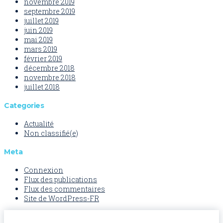
novembre 2019
septembre 2019
juillet 2019
juin 2019
mai 2019
mars 2019
février 2019
décembre 2018
novembre 2018
juillet 2018
Categories
Actualité
Non classifié(e)
Meta
Connexion
Flux des publications
Flux des commentaires
Site de WordPress-FR