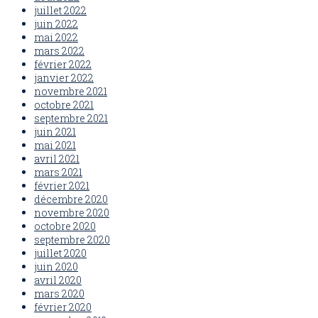
juillet 2022
juin 2022
mai 2022
mars 2022
février 2022
janvier 2022
novembre 2021
octobre 2021
septembre 2021
juin 2021
mai 2021
avril 2021
mars 2021
février 2021
décembre 2020
novembre 2020
octobre 2020
septembre 2020
juillet 2020
juin 2020
avril 2020
mars 2020
février 2020