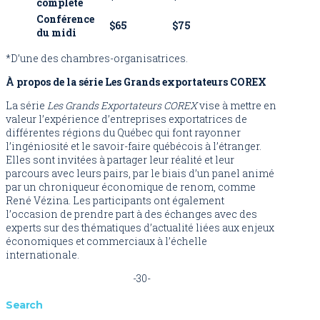
complète
Conférence
$65
$75
du midi
*D’une des chambres-organisatrices.
À propos de la série Les Grands exportateurs COREX
La série
Les Grands Exportateurs COREX
vise à mettre en
valeur l’expérience d’entreprises exportatrices de
différentes régions du Québec qui font rayonner
l’ingéniosité et le savoir-faire québécois à l’étranger.
Elles sont invitées à partager leur réalité et leur
parcours avec leurs pairs, par le biais d’un panel animé
par un chroniqueur économique de renom, comme
René Vézina. Les participants ont également
l’occasion de prendre part à des échanges avec des
experts sur des thématiques d’actualité liées aux enjeux
économiques et commerciaux à l’échelle
internationale.
-30-
Search