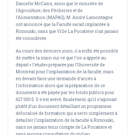
Danielle McCann, ainsi que le ministre de
l’Agriculture, des Pêcheries et de
l’Alimentation (MAPAQ), M. André Lamontagne
ont annoncé que la Faculté serait implantée à
Rimouski, sans que Ville La Pocatière n’ait jamais
été considérée.
Au cours des derniers jours, il a enfin été possible
de mettre la main sur ce que l’on a appelé au
départ « l’étude» préparée par l’Université de
Montréal pour l’implantation de la faculté, mais
en devant faire une demande d’accès à
l’information alors que la préparation de ce
document a été payée par les fonds publics pour
627 000 $. Il s’est avéré, finalement, qu’il s’agissait
plutôt d’un document détaillant un programme
délocalisé de formation qui a servi simplement à
détailler l’implantation de la faculté à Rimouski,
sans ne jamais tenir compte de La Pocatière et
sans aucune consultation du milieu.