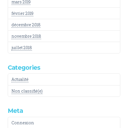
mars 2019
février 2019
décembre 2018
novembre 2018
juillet 2018
Categories
Actualité
Non classifié(e)
Meta
Connexion