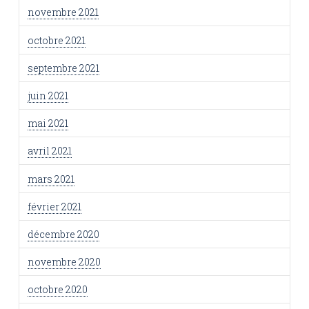
novembre 2021
octobre 2021
septembre 2021
juin 2021
mai 2021
avril 2021
mars 2021
février 2021
décembre 2020
novembre 2020
octobre 2020