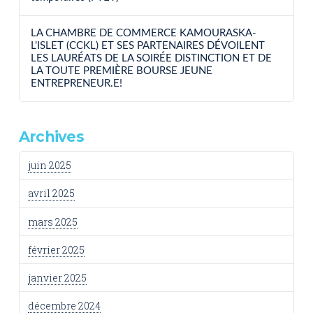
LA CHAMBRE DE COMMERCE KAMOURASKA-
L’ISLET (CCKL) ET SES PARTENAIRES DÉVOILENT
LES LAURÉATS DE LA SOIRÉE DISTINCTION ET DE
LA TOUTE PREMIÈRE BOURSE JEUNE
ENTREPRENEUR.E!
Archives
juin 2025
avril 2025
mars 2025
février 2025
janvier 2025
décembre 2024