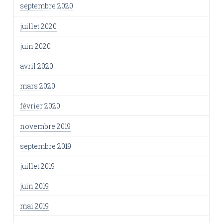
septembre 2020
juillet 2020
juin 2020
avril 2020
mars 2020
février 2020
novembre 2019
septembre 2019
juillet 2019
juin 2019
mai 2019