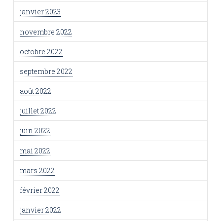
janvier 2023
novembre 2022
octobre 2022
septembre 2022
août 2022
juillet 2022
juin 2022
mai 2022
mars 2022
février 2022
janvier 2022