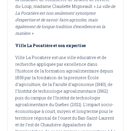
du-Loup, madame Claudette Migneault. «
La ville de
La Pocatière est non seulement synonyme
d’expertise et de savoir-faire agricoles, mais
également de longue tradition d’excellence en la
matière
. »
Ville La Pocatière et son expertise
Ville La Pocatière est une ville éducative et de
recherche appliquée par excellence dans
l’histoire de la formation agroalimentaire depuis
1859 par la fondation de la première École
d’agriculture, de la Faculté d’agronomie (1940), de
l’Institut de technologie agroalimentaire (1962)
puis du campus de l’Institut de technologie
agroalimentaire du Québec (2021). L’impact socio-
économique à court, moyen et long terme pour le
territoire régional de l’ouest du Bas-Saint-Laurent
et de l’est de Chaudière-Appalaches de