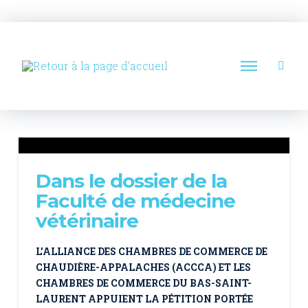
Dans le dossier de la
Faculté de médecine
vétérinaire
L’ALLIANCE DES CHAMBRES DE COMMERCE DE
CHAUDIÈRE-APPALACHES (ACCCA) ET LES
CHAMBRES DE COMMERCE DU BAS-SAINT-
LAURENT APPUIENT LA PÉTITION PORTÉE