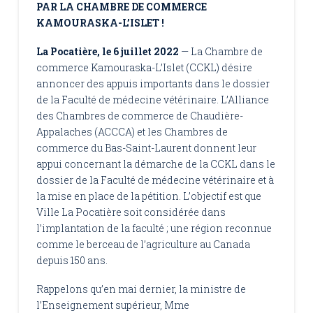
PAR LA CHAMBRE DE COMMERCE
KAMOURASKA-L’ISLET !
La Pocatière, le 6 juillet 2022
— La Chambre de
commerce Kamouraska-L’Islet (CCKL) désire
annoncer des appuis importants dans le dossier
de la Faculté de médecine vétérinaire. L’Alliance
des Chambres de commerce de Chaudière-
Appalaches (ACCCA) et les Chambres de
commerce du Bas-Saint-Laurent donnent leur
appui concernant la démarche de la CCKL dans le
dossier de la Faculté de médecine vétérinaire et à
la mise en place de la pétition. L’objectif est que
Ville La Pocatière soit considérée dans
l’implantation de la faculté ; une région reconnue
comme le berceau de l’agriculture au Canada
depuis 150 ans.
Rappelons qu’en mai dernier, la ministre de
l’Enseignement supérieur, Mme