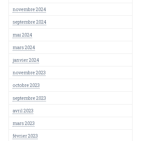
novembre 2024
septembre 2024
mai 2024
mars 2024
janvier 2024
novembre 2023
octobre 2023
septembre 2023
avril 2023
mars 2023
février 2023