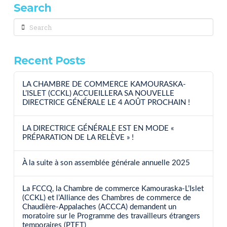
Search
Search
Recent Posts
LA CHAMBRE DE COMMERCE KAMOURASKA-
L’ISLET (CCKL) ACCUEILLERA SA NOUVELLE
DIRECTRICE GÉNÉRALE LE 4 AOÛT PROCHAIN !
LA DIRECTRICE GÉNÉRALE EST EN MODE «
PRÉPARATION DE LA RELÈVE » !
À la suite à son assemblée générale annuelle 2025
La FCCQ, la Chambre de commerce Kamouraska-L’Islet
(CCKL) et l’Alliance des Chambres de commerce de
Chaudière-Appalaches (ACCCA) demandent un
moratoire sur le Programme des travailleurs étrangers
temporaires (PTET)