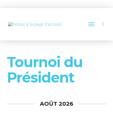
Tournoi du
Président
AOÛT 2026