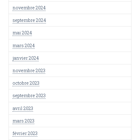
novembre 2024
septembre 2024
mai 2024
mars 2024
janvier 2024
novembre 2023
octobre 2023
septembre 2023
avril 2023
mars 2023
février 2023