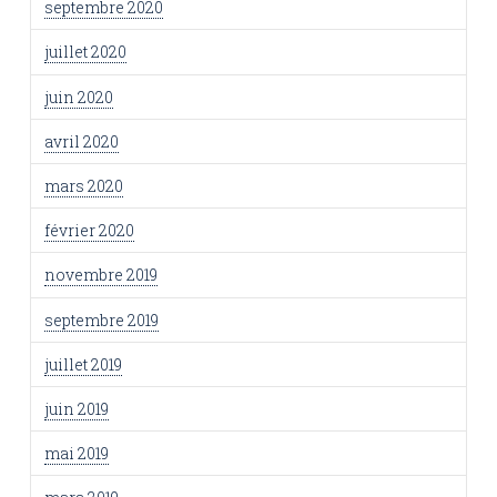
septembre 2020
juillet 2020
juin 2020
avril 2020
mars 2020
février 2020
novembre 2019
septembre 2019
juillet 2019
juin 2019
mai 2019