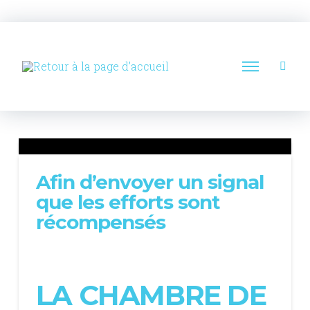
Afin d’envoyer un signal
que les efforts sont
récompensés
LA CHAMBRE DE