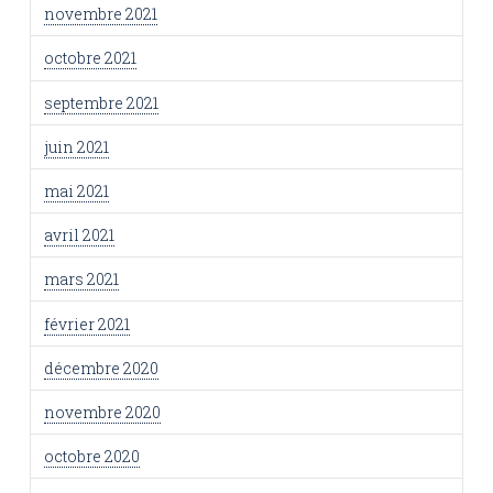
novembre 2021
octobre 2021
septembre 2021
juin 2021
mai 2021
avril 2021
mars 2021
février 2021
décembre 2020
novembre 2020
octobre 2020