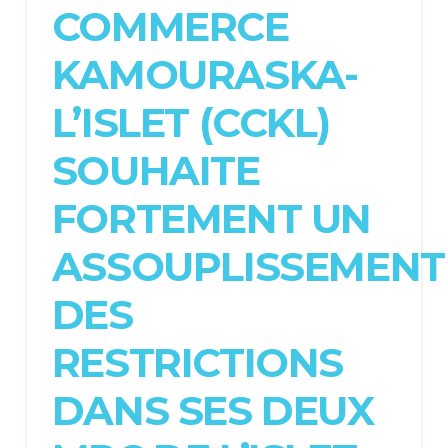
COMMERCE
KAMOURASKA-
L’ISLET (CCKL)
SOUHAITE
FORTEMENT UN
ASSOUPLISSEMENT
DES
RESTRICTIONS
DANS SES DEUX