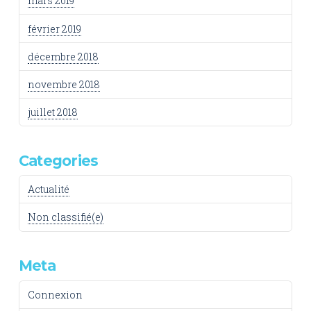
mars 2019
février 2019
décembre 2018
novembre 2018
juillet 2018
Categories
Actualité
Non classifié(e)
Meta
Connexion