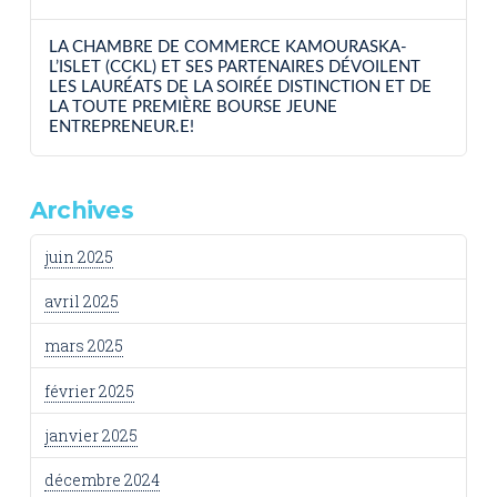
LA CHAMBRE DE COMMERCE KAMOURASKA-
L’ISLET (CCKL) ET SES PARTENAIRES DÉVOILENT
LES LAURÉATS DE LA SOIRÉE DISTINCTION ET DE
LA TOUTE PREMIÈRE BOURSE JEUNE
ENTREPRENEUR.E!
Archives
juin 2025
avril 2025
mars 2025
février 2025
janvier 2025
décembre 2024