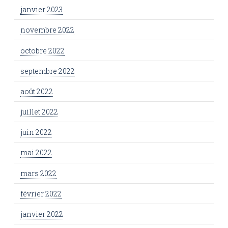
janvier 2023
novembre 2022
octobre 2022
septembre 2022
août 2022
juillet 2022
juin 2022
mai 2022
mars 2022
février 2022
janvier 2022