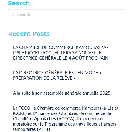
Search
Search
Recent Posts
LA CHAMBRE DE COMMERCE KAMOURASKA-
L’ISLET (CCKL) ACCUEILLERA SA NOUVELLE
DIRECTRICE GÉNÉRALE LE 4 AOÛT PROCHAIN !
LA DIRECTRICE GÉNÉRALE EST EN MODE «
PRÉPARATION DE LA RELÈVE » !
À la suite à son assemblée générale annuelle 2025
La FCCQ, la Chambre de commerce Kamouraska-L’Islet
(CCKL) et l’Alliance des Chambres de commerce de
Chaudière-Appalaches (ACCCA) demandent un
moratoire sur le Programme des travailleurs étrangers
temporaires (PTET)