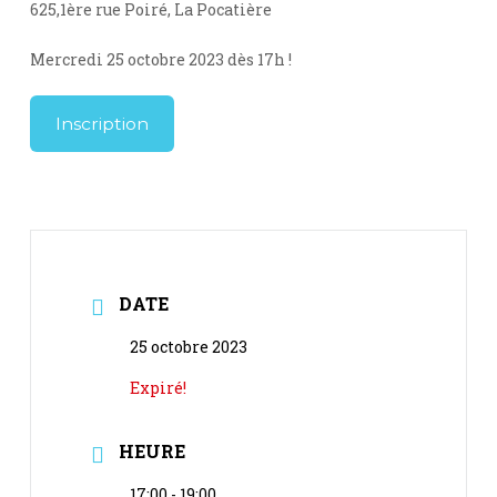
625,1ère rue Poiré, La Pocatière
Mercredi 25 octobre 2023 dès 17h !
Inscription
DATE
25 octobre 2023
Expiré!
HEURE
17:00 - 19:00