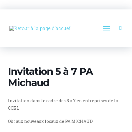
Invitation 5 à 7 PA
Michaud
Invitation dans le cadre des 5 à 7 en entreprises de la
CCKL
Où : aux nouveaux locaux de PA MICHAUD