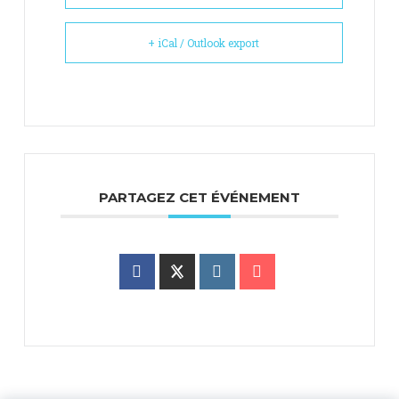
+ iCal / Outlook export
PARTAGEZ CET ÉVÉNEMENT